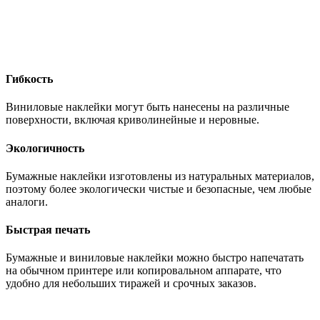
Гибкость
Виниловые наклейки могут быть нанесены на различные
поверхности, включая криволинейные и неровные.
Экологичность
Бумажные наклейки изготовлены из натуральных материалов,
поэтому более экологически чистые и безопасные, чем любые
аналоги.
Быстрая печать
Бумажные и виниловые наклейки можно быстро напечатать
на обычном принтере или копировальном аппарате, что
удобно для небольших тиражей и срочных заказов.