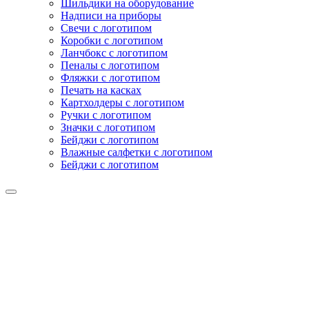
Шильдики на оборудование
Надписи на приборы
Свечи с логотипом
Коробки с логотипом
Ланчбокс с логотипом
Пеналы с логотипом
Фляжки с логотипом
Печать на касках
Картхолдеры с логотипом
Ручки с логотипом
Значки с логотипом
Бейджи с логотипом
Влажные салфетки с логотипом
Бейджи с логотипом