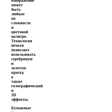
изображение
может
быть
любым
по
сложности
и
цветовой
палитре.
Технология
печати
позволяет
использовать
серебряную
и
золотую
краску,
а
также
голографический
и
3D
эффекты.
Бумажные