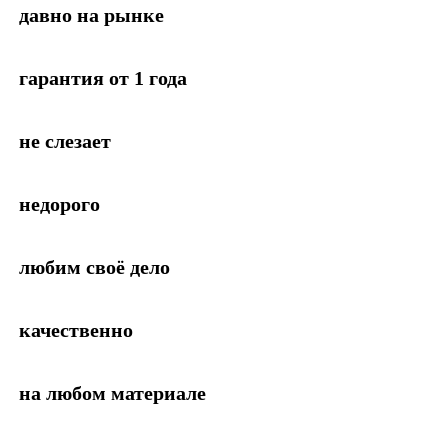
давно на рынке
гарантия от 1 года
не слезает
недорого
любим своё дело
качественно
на любом материале