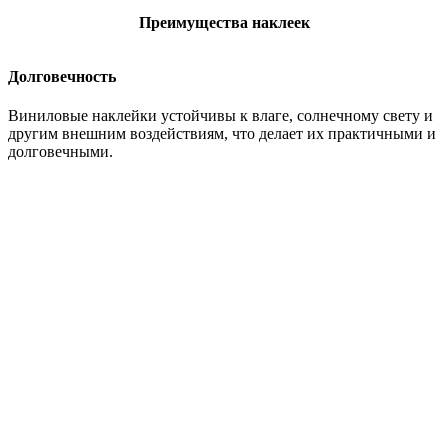
Преимущества наклеек
Долговечность
Виниловые наклейки устойчивы к влаге, солнечному свету и
другим внешним воздействиям, что делает их практичными и
долговечными.