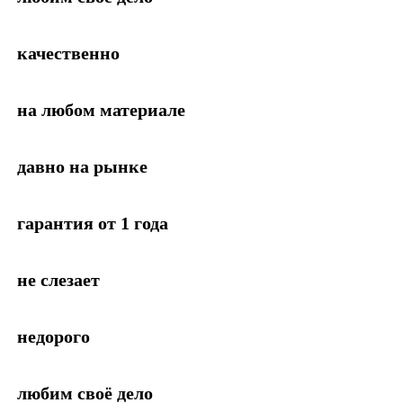
качественно
на любом материале
давно на рынке
гарантия от 1 года
не слезает
недорого
любим своё дело