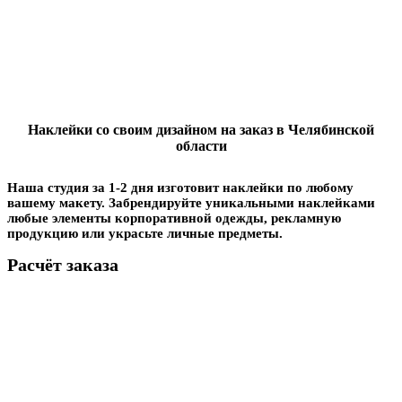
Наклейки со своим дизайном на заказ в Челябинской
области
Наша студия за 1-2 дня изготовит наклейки по любому
вашему макету. Забрендируйте уникальными наклейками
любые элементы корпоративной одежды, рекламную
продукцию или украсьте личные предметы.
Расчёт заказа