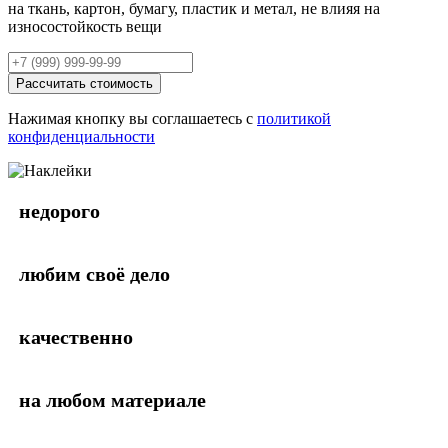
на ткань, картон, бумагу, пластик и метал, не влияя на
износостойкость вещи
Рассчитать стоимость
Нажимая кнопку вы соглашаетесь с
политикой
конфиденциальности
недорого
любим своё дело
качественно
на любом материале