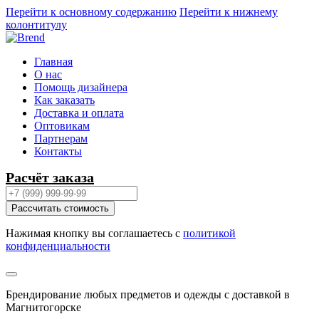
Перейти к основному содержанию
Перейти к нижнему
колонтитулу
Главная
О нас
Помощь дизайнера
Как заказать
Доставка и оплата
Оптовикам
Партнерам
Контакты
Расчёт заказа
Рассчитать стоимость
Нажимая кнопку вы соглашаетесь с
политикой
конфиденциальности
Брендирование любых предметов и одежды с доставкой в
Магнитогорске