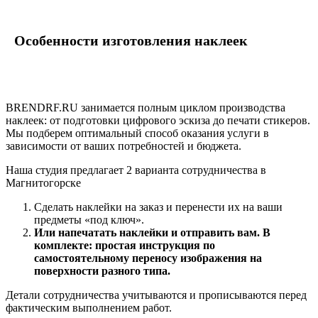
Особенности изготовления наклеек
BRENDRF.RU занимается полным циклом производства
наклеек: от подготовки цифрового эскиза до печати стикеров.
Мы подберем оптимальный способ оказания услуги в
зависимости от ваших потребностей и бюджета.
Наша студия предлагает 2 варианта сотрудничества в
Магнитогорске
Сделать наклейки на заказ и перенести их на ваши
предметы «под ключ».
Или напечатать наклейки и отправить вам. В
комплекте: простая инструкция по
самостоятельному переносу изображения на
поверхности разного типа.
Детали сотрудничества учитываются и прописываются перед
фактическим выполнением работ.