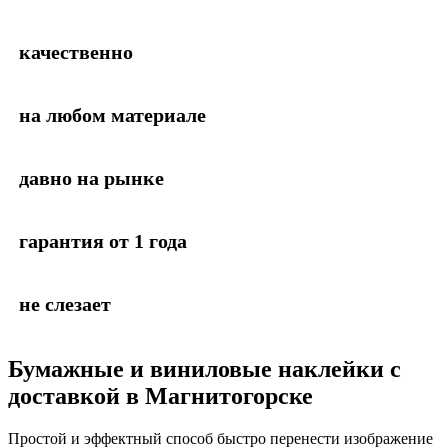
качественно
на любом материале
давно на рынке
гарантия от 1 года
не слезает
Бумажные и виниловые наклейки с
доставкой в Магнитогорске
Простой и эффектный способ быстро перенести изображение