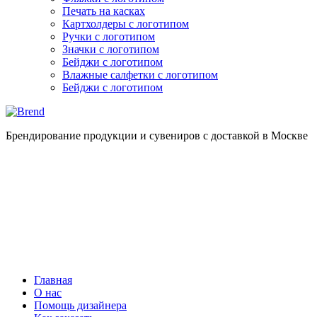
Печать на касках
Картхолдеры с логотипом
Ручки с логотипом
Значки с логотипом
Бейджи с логотипом
Влажные салфетки с логотипом
Бейджи с логотипом
Брендирование продукции и сувениров с доставкой в Москве
Главная
О нас
Помощь дизайнера