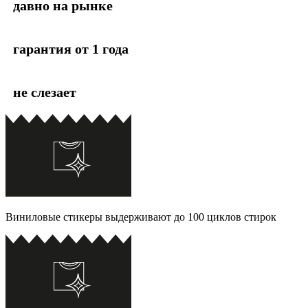
давно на рынке
гарантия от 1 года
не слезает
Виниловые стикеры выдерживают до 100 циклов стирок