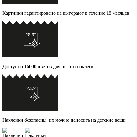
Картинки гарантировано не выгорают в течение 18 месяцев
Доступно 16000 цветов для печати наклеек
Наклейки безопасны, их можно наносить на детские вещи