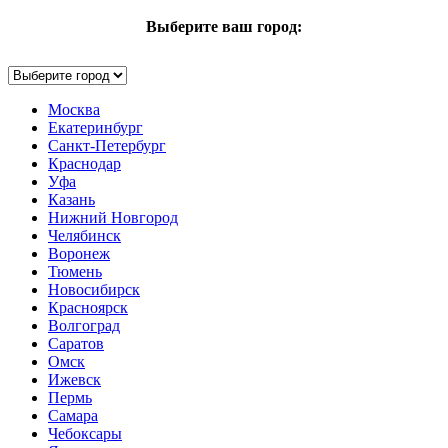
Выберите ваш город:
Москва
Екатеринбург
Санкт-Петербург
Краснодар
Уфа
Казань
Нижний Новгород
Челябинск
Воронеж
Тюмень
Новосибирск
Красноярск
Волгоград
Саратов
Омск
Ижевск
Пермь
Самара
Чебоксары