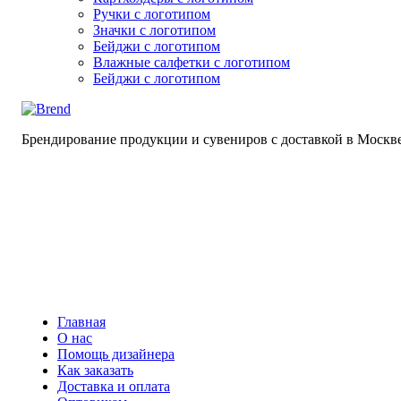
Ручки с логотипом
Значки с логотипом
Бейджи с логотипом
Влажные салфетки с логотипом
Бейджи с логотипом
Брендирование продукции и сувениров с доставкой в Москв
Главная
О нас
Помощь дизайнера
Как заказать
Доставка и оплата