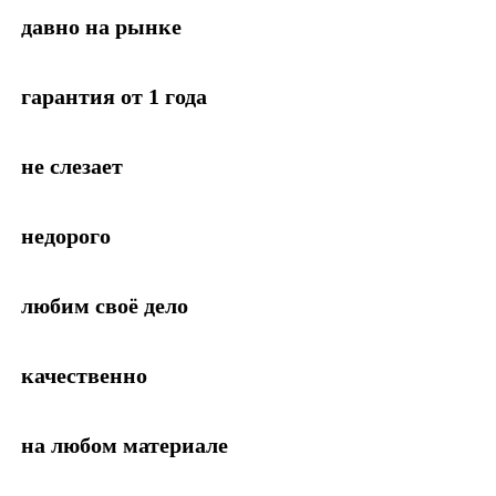
давно на рынке
гарантия от 1 года
не слезает
недорого
любим своё дело
качественно
на любом материале