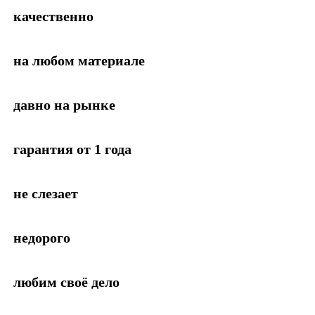
качественно
на любом материале
давно на рынке
гарантия от 1 года
не слезает
недорого
любим своё дело