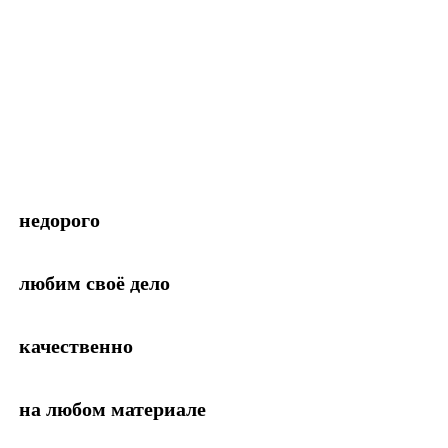
недорого
любим своё дело
качественно
на любом материале