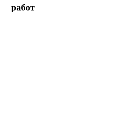
работ