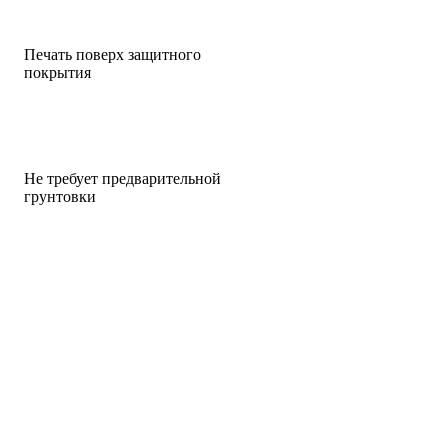
Печать поверх защитного
покрытия
Не требует предварительной
грунтовки