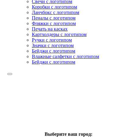
Свечи с логотипом
Коробки с логотипом
Ланчбокс с логотипом
Пеналы с логотипом
Фляжки с логотипом
Печать на касках
Картхолдеры с логотипом
Ручки с логотипом
Значки с логотипом
Бейджи с логотипом
Влажные салфетки с логотипом
Бейджи с логотипом
Выберите ваш город: