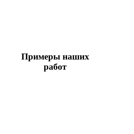
Примеры наших
работ