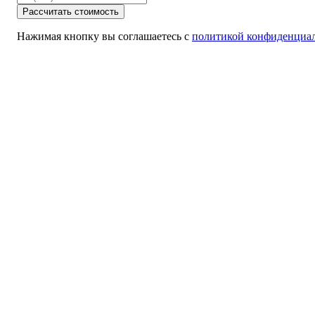
Рассчитать стоимость
Нажимая кнопку вы соглашаетесь с
политикой конфиденциа