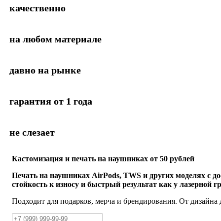
качественно
на любом материале
давно на рынке
гарантия от 1 года
не слезает
Кастомизация и печать на наушниках от 50 рублей
Печать на наушниках AirPods, TWS и других моделях с д
стойкость к износу и быстрый результат как у лазерной г
Подходит для подарков, мерча и брендирования. От дизайна д