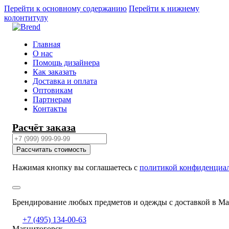
Перейти к основному содержанию
Перейти к нижнему
колонтитулу
Главная
О нас
Помощь дизайнера
Как заказать
Доставка и оплата
Оптовикам
Партнерам
Контакты
Расчёт заказа
Рассчитать стоимость
Нажимая кнопку вы соглашаетесь с
политикой конфиденциа
Брендирование любых предметов и одежды с доставкой в М
+7 (495) 134-00-63
Магнитогорск