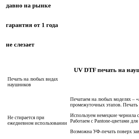
давно на рынке
гарантия от 1 года
не слезает
UV DTF печать на на
Печать на любых видах
наушников
Печатаем на любых моделях – «
промежуточных этапов. Печать в
Используем немецкие чернила с
Не стирается при
Работаем с Pantone-цветами для
ежедневном использовании
Возможна УФ-печать поверх зав