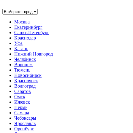
Москва
Екатеринбург
Санкт-Петербург
Краснодар
Уфа
Казань
Нижний Новгород
Челябинск
Воронеж
Тюмень
Новосибирск
Красноярск
Волгоград
Саратов
Омск
Ижевск
Пермь
Самара
Чебоксары
Ярославль
Оренбург