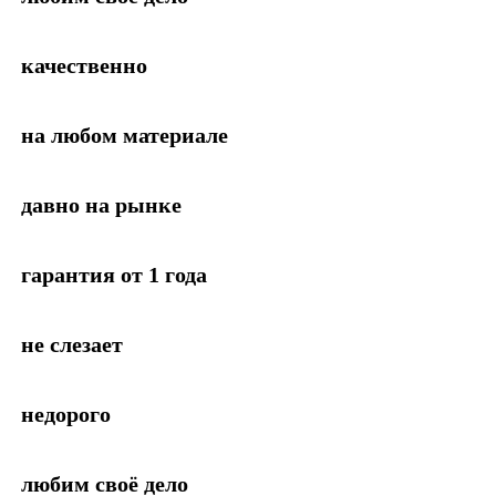
качественно
на любом материале
давно на рынке
гарантия от 1 года
не слезает
недорого
любим своё дело