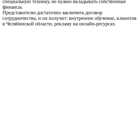
специальную технику, не нужно вкладывать собственные
финансы.
Представителю достаточно заключить договор
сотрудничества, и он получит: внутреннее обучение, клиентов
в Челябинской области, рекламу на онлайн-ресурсах.