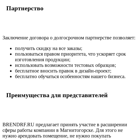
Партнерство
Заключение договора о долгосрочном партнерстве позволяет:
получить скидку на все заказы;
пользоваться правом приоритета, что ускоряет срок
изготовления продукции;
использовать возможности тестовых образцов;
бесплатное вносить правок в дизайн-проект;
бесплатно обучаться особенностям нашего бизнеса.
Преимущества для представителей
BRENDRF.RU предлагает принять участие в расширении
сферы работы компании в Магнитогорске. Для этого не
нужно арендовать помещение, не нужно покупать