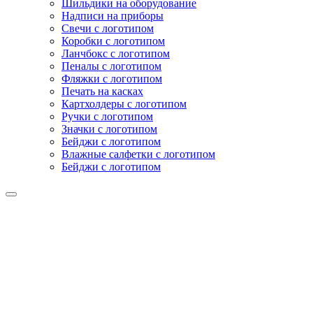
Шильдики на оборудование
Надписи на приборы
Свечи с логотипом
Коробки с логотипом
Ланчбокс с логотипом
Пеналы с логотипом
Фляжки с логотипом
Печать на касках
Картхолдеры с логотипом
Ручки с логотипом
Значки с логотипом
Бейджи с логотипом
Влажные салфетки с логотипом
Бейджи с логотипом