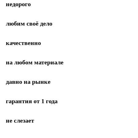
недорого
любим своё дело
качественно
на любом материале
давно на рынке
гарантия от 1 года
не слезает