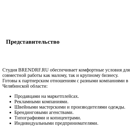
Представительство
Студия BRENDRF.RU обеспечивает комфортные условия для
совместной работы как малому, так и крупному бизнесу.
Готовы к партнерским отношениям с разными компаниями в
Челябинской области:
Продавцами на маркетплейсах.
Рекламными компаниями.
Швейными мастерскими и производителями одежды.
Брендинговыми агенствами.
Типографиями и копицентрами.
Индивидуальными предпринимателями.