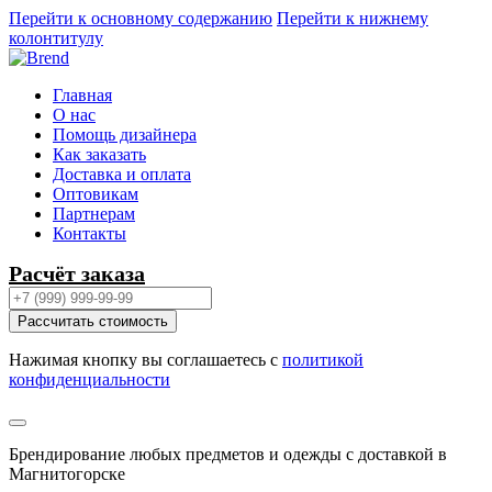
Перейти к основному содержанию
Перейти к нижнему
колонтитулу
Главная
О нас
Помощь дизайнера
Как заказать
Доставка и оплата
Оптовикам
Партнерам
Контакты
Расчёт заказа
Рассчитать стоимость
Нажимая кнопку вы соглашаетесь с
политикой
конфиденциальности
Брендирование любых предметов и одежды с доставкой в
Магнитогорске