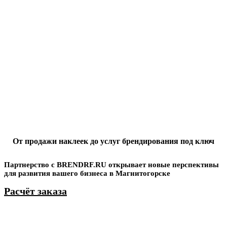
От продажи наклеек до услуг брендирования под ключ
Партнерство с BRENDRF.RU открывает новые перспективы
для развития вашего бизнеса в Магнитогорске
Расчёт заказа