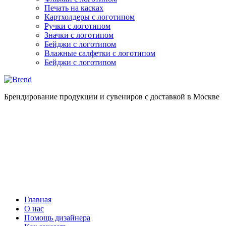
Печать на касках
Картхолдеры с логотипом
Ручки с логотипом
Значки с логотипом
Бейджи с логотипом
Влажные салфетки с логотипом
Бейджи с логотипом
Брендирование продукции и сувениров с доставкой в Москве
Главная
О нас
Помощь дизайнера