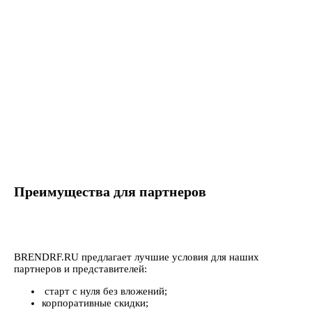
Преимущества для партнеров
BRENDRF.RU предлагает лучшие условия для наших
партнеров и представителей:
старт с нуля без вложений;
корпоративные скидки;