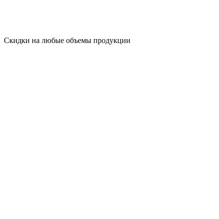
Скидки на любые объемы продукции