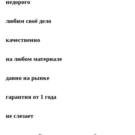
недорого
любим своё дело
качественно
на любом материале
давно на рынке
гарантия от 1 года
не слезает