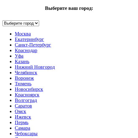
Выберите ваш город:
Москва
Екатеринбург
Санкт-Петербург
Краснодар
Уфа
Казань
Нижний Новгород
Челябинск
Воронеж
Тюмень
Новосибирск
Красноярск
Волгоград
Саратов
Омск
Ижевск
Пермь
Самара
Чебоксары