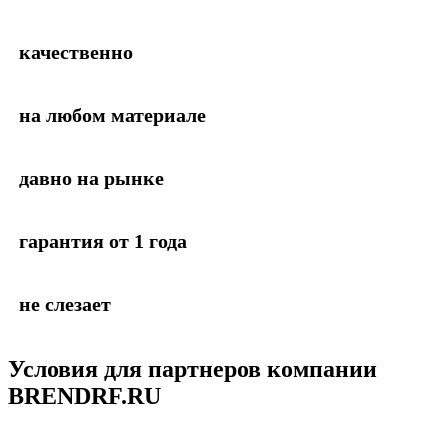
качественно
на любом материале
давно на рынке
гарантия от 1 года
не слезает
Условия для партнеров
компании
BRENDRF.RU