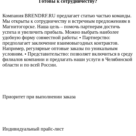
Готовы к сотрудничеству?
Компания BRENDRF.RU предлагает статью частью команды.
Мы открыты к сотрудничеству и встречным предложениям в
Магнитогорске. Наша цель – помочь партнерам достичь
успеха и увеличить прибыль. Можно выбрать наиболее
удобную форму совместной работы: • Партнерство:
предполагает заключение взаимовыгодных контрактов.
Например, регулярные оптовые заказы по уникальным
условиям. • Представительство: позволяет включиться в среду
филиалов компании и предлагать наши услуги в Челябинской
области и по всей России.
Приоритет при выполнении заказа
Индивидуальный прайс-лист