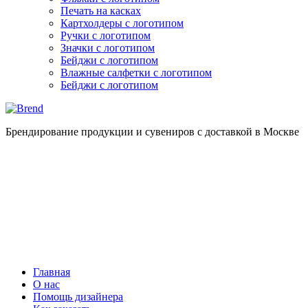
Печать на касках
Картхолдеры с логотипом
Ручки с логотипом
Значки с логотипом
Бейджи с логотипом
Влажные салфетки с логотипом
Бейджи с логотипом
Брендирование продукции и сувениров с доставкой в Москве
Главная
О нас
Помощь дизайнера