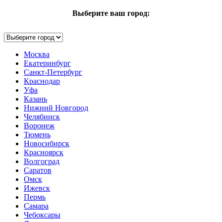
Выберите ваш город:
Москва
Екатеринбург
Санкт-Петербург
Краснодар
Уфа
Казань
Нижний Новгород
Челябинск
Воронеж
Тюмень
Новосибирск
Красноярск
Волгоград
Саратов
Омск
Ижевск
Пермь
Самара
Чебоксары