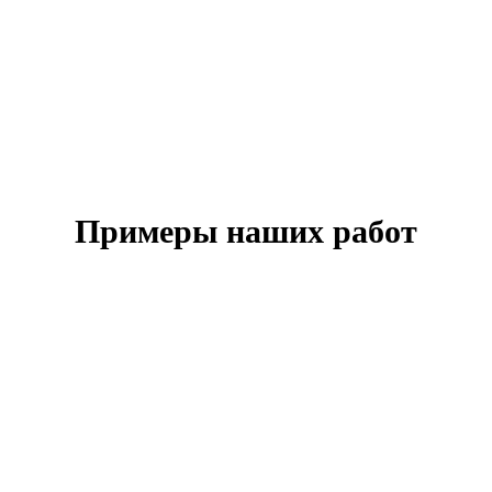
Примеры наших работ