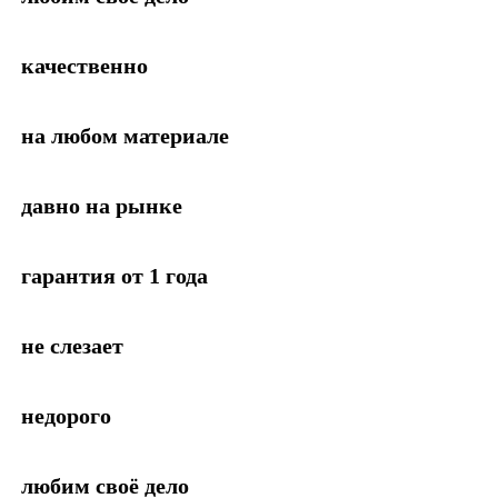
качественно
на любом материале
давно на рынке
гарантия от 1 года
не слезает
недорого
любим своё дело