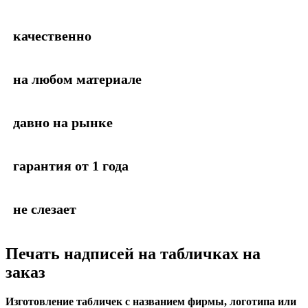
качественно
на любом материале
давно на рынке
гарантия от 1 года
не слезает
Печать надписей на табличках на
заказ
Изготовление табличек с названием фирмы, логотипа или