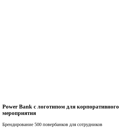
Power Bank с логотипом для корпоративного
мероприятия
Брендирование 500 повербанков для сотрудников