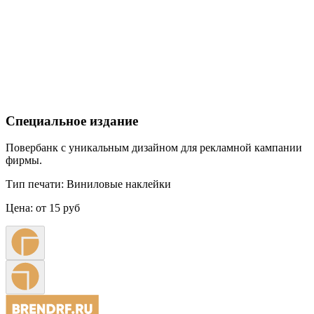
Специальное издание
Повербанк с уникальным дизайном для рекламной кампании
фирмы.
Тип печати:
Виниловые наклейки
Цена:
от 15 руб