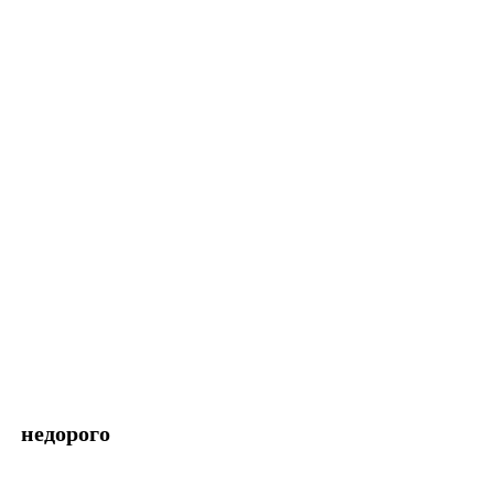
недорого