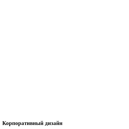
Корпоративный дизайн