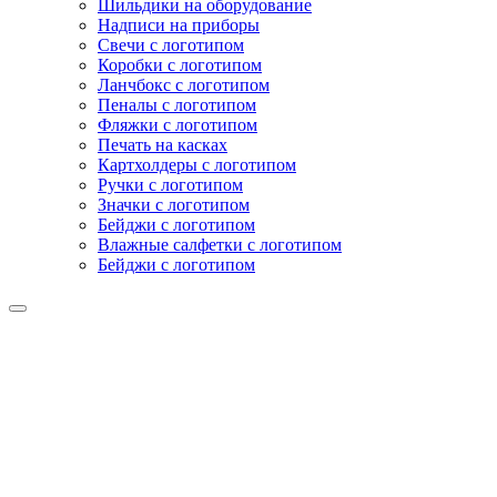
Шильдики на оборудование
Надписи на приборы
Свечи с логотипом
Коробки с логотипом
Ланчбокс с логотипом
Пеналы с логотипом
Фляжки с логотипом
Печать на касках
Картхолдеры с логотипом
Ручки с логотипом
Значки с логотипом
Бейджи с логотипом
Влажные салфетки с логотипом
Бейджи с логотипом