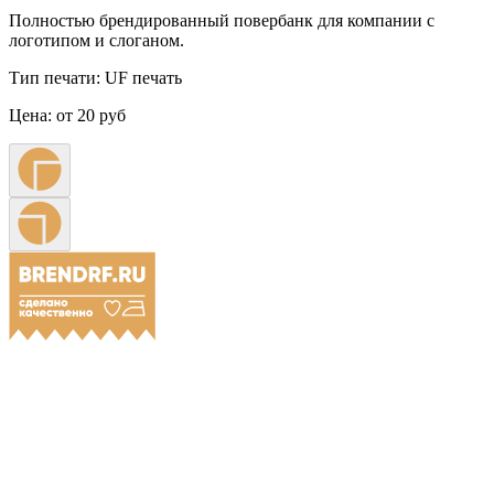
Полностью брендированный повербанк для компании с
логотипом и слоганом.
Тип печати:
UF печать
Цена:
от 20 руб