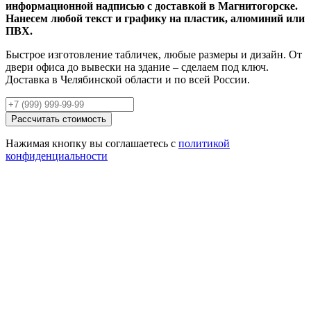
информационной надписью с доставкой в Магнитогорске.
Нанесем любой текст и графику на пластик, алюминий или
ПВХ.
Быстрое изготовление табличек, любые размеры и дизайн. От
двери офиса до вывески на здание – сделаем под ключ.
Доставка в Челябинской области и по всей России.
Рассчитать стоимость
Нажимая кнопку вы соглашаетесь с
политикой
конфиденциальности