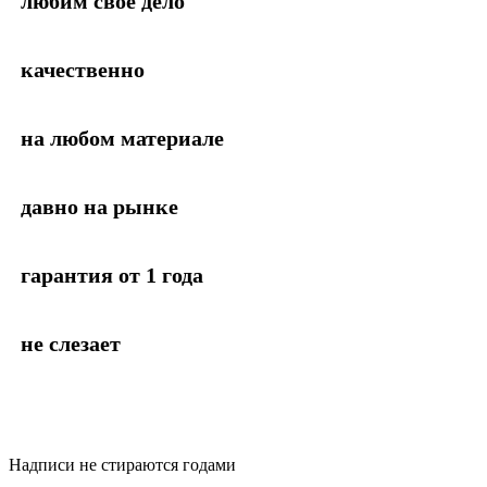
любим своё дело
качественно
на любом материале
давно на рынке
гарантия от 1 года
не слезает
Надписи не стираются годами