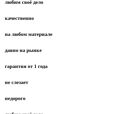
любим своё дело
качественно
на любом материале
давно на рынке
гарантия от 1 года
не слезает
недорого