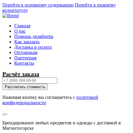
Перейти к основному содержанию
Перейти к нижнему
колонтитулу
Главная
О нас
Помощь дизайнера
Как заказать
Доставка и оплата
Оптовикам
Партнерам
Контакты
Расчёт заказа
Рассчитать стоимость
Нажимая кнопку вы соглашаетесь с
политикой
конфиденциальности
Брендирование любых предметов и одежды с доставкой в
Магнитогорске