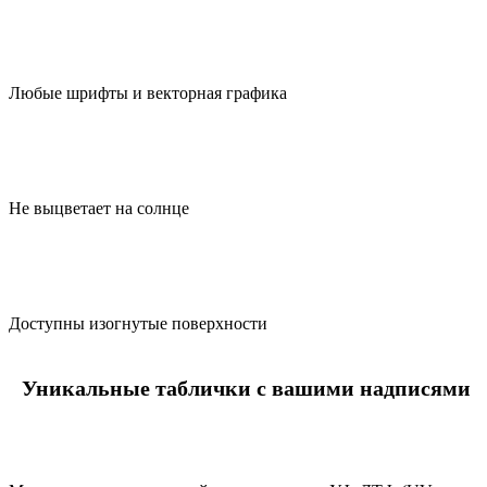
Любые шрифты и векторная графика
Не выцветает на солнце
Доступны изогнутые поверхности
Уникальные таблички с вашими надписями