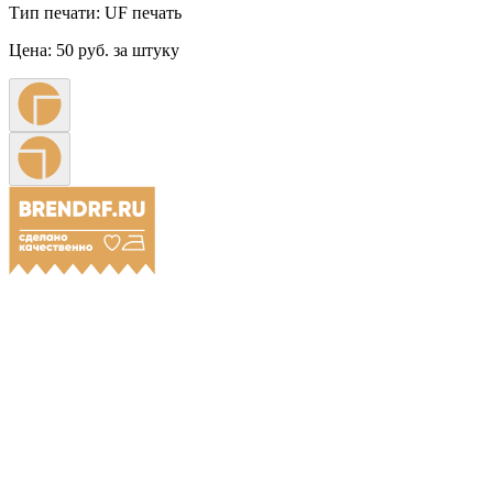
Тип печати:
UF печать
Цена:
50 руб. за штуку