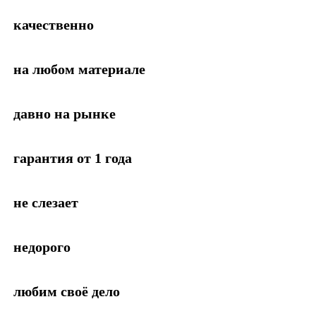
качественно
на любом материале
давно на рынке
гарантия от 1 года
не слезает
недорого
любим своё дело