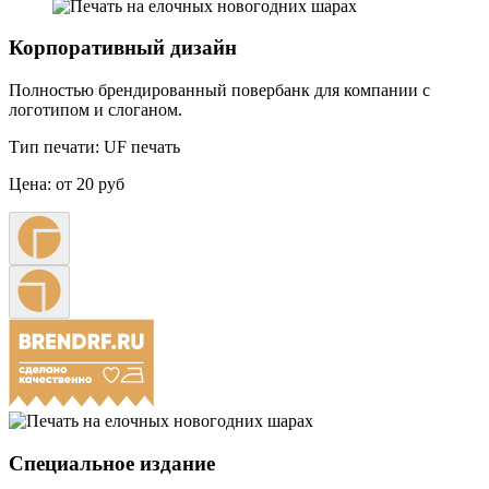
Корпоративный дизайн
Полностью брендированный повербанк для компании с
логотипом и слоганом.
Тип печати:
UF печать
Цена:
от 20 руб
Специальное издание