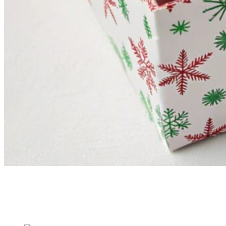
Примеры наших работ