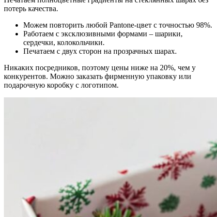
потерь качества.
Можем повторить любой Pantone-цвет с точностью 98%.
Работаем с эксклюзивными формами – шарики,
сердечки, колокольчики.
Печатаем с двух сторон на прозрачных шарах.
Никаких посредников, поэтому цены ниже на 20%, чем у
конкурентов. Можно заказать фирменную упаковку или
подарочную коробку с логотипом.