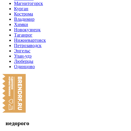
Магнитогорск
Курган
Кострома
Владимир
Химки
Новокузнецк
Таганрог
Нижневартовск
Петрозаводск
Энгельс
Улан-удэ
Люберцы
Одинцово
недорого