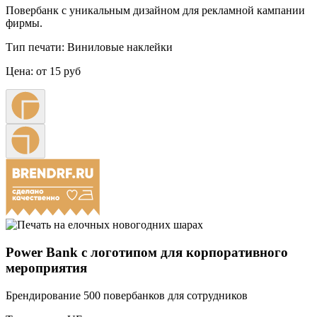
Повербанк с уникальным дизайном для рекламной кампании
фирмы.
Тип печати:
Виниловые наклейки
Цена:
от 15 руб
Power Bank с логотипом для корпоративного
мероприятия
Брендирование 500 повербанков для сотрудников