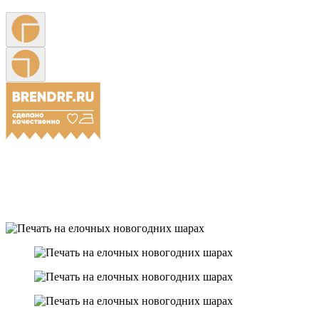
Примеры наших работ