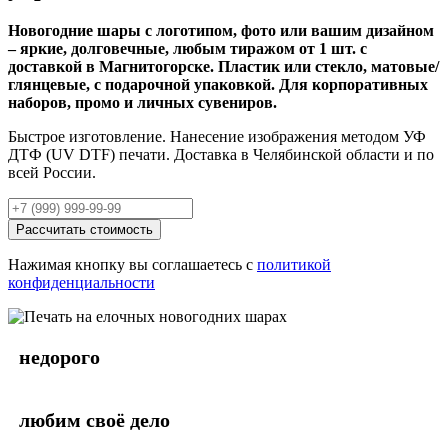
Новогодние шары с логотипом, фото или вашим дизайном
– яркие, долговечные, любым тиражом от 1 шт. с
доставкой в Магнитогорске. Пластик или стекло, матовые/
глянцевые, с подарочной упаковкой. Для корпоративных
наборов, промо и личных сувениров.
Быстрое изготовление. Нанесение изображения методом УФ
ДТФ (UV DTF) печати. Доставка в Челябинской области и по
всей России.
Рассчитать стоимость
Нажимая кнопку вы соглашаетесь с
политикой
конфиденциальности
недорого
любим своё дело