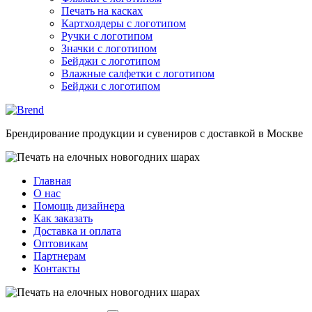
Печать на касках
Картхолдеры с логотипом
Ручки с логотипом
Значки с логотипом
Бейджи с логотипом
Влажные салфетки с логотипом
Бейджи с логотипом
Брендирование продукции и сувениров с доставкой в Москве
Главная
О нас
Помощь дизайнера
Как заказать
Доставка и оплата
Оптовикам
Партнерам
Контакты