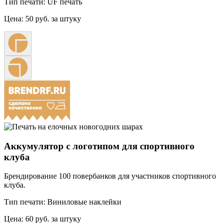
Тип печати:
UF печать
Цена:
50 руб. за штуку
Аккумулятор с логотипом для спортивного
клуба
Брендирование 100 повербанков для участников спортивного
клуба.
Тип печати:
Виниловые наклейки
Цена:
60 руб. за штуку