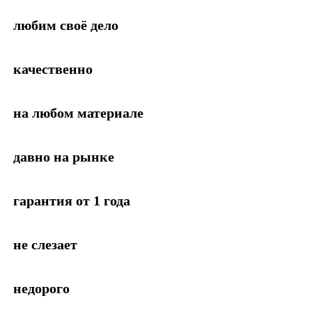
любим своё дело
качественно
на любом материале
давно на рынке
гарантия от 1 года
не слезает
недорого