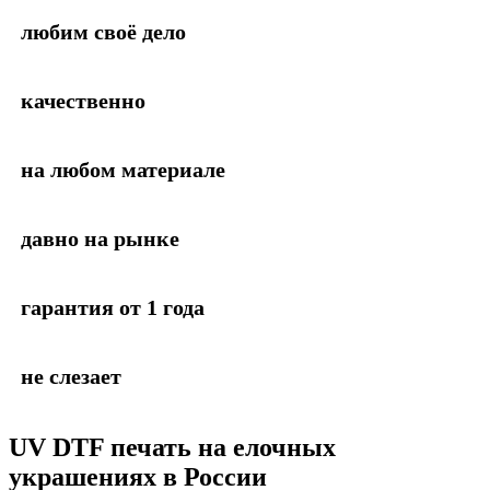
любим своё дело
качественно
на любом материале
давно на рынке
гарантия от 1 года
не слезает
UV DTF печать на елочных
украшениях в России