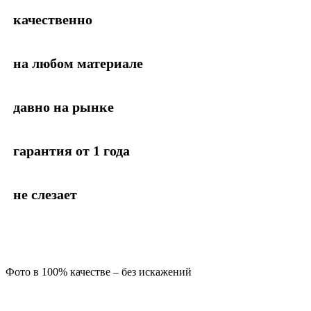
качественно
на любом материале
давно на рынке
гарантия от 1 года
не слезает
Фото в 100% качестве – без искажений